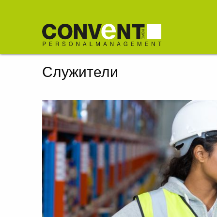
Служители